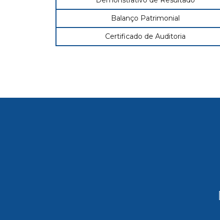
Demonstrativo de Resultado
Balanço Patrimonial
Certificado de Auditoria