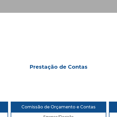
Prestação de Contas
Comissão de Orçamento e Contas