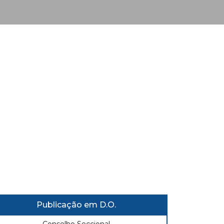
Publicação em D.O.